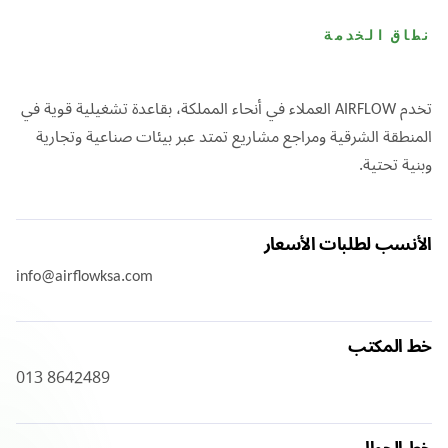
نطاق الخدمة
تخدم AIRFLOW العملاء في أنحاء المملكة، بقاعدة تشغيلية قوية في
المنطقة الشرقية ومراجع مشاريع تمتد عبر بيئات صناعية وتجارية
وبنية تحتية.
الأنسب لطلبات الأسعار
info@airflowksa.com
خط المكتب
013 8642489