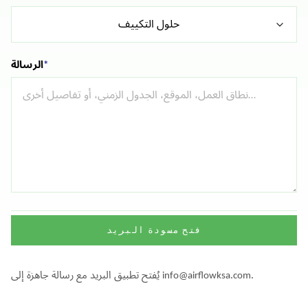
حلول التكييف
*
الرسالة
فتح مسودة البريد
يُفتح تطبيق البريد مع رسالة جاهزة إلى info@airflowksa.com.