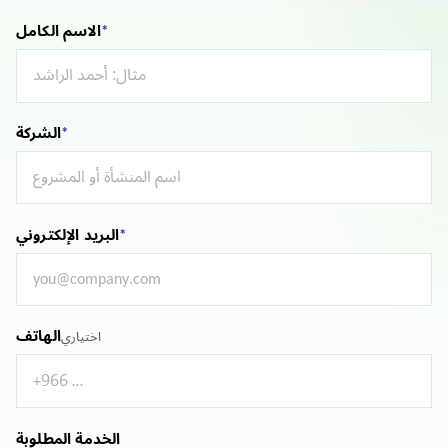
*
الاسم الكامل
*
الشركة
*
البريد الإلكتروني
الهاتف
اختياري
الخدمة المطلوبة