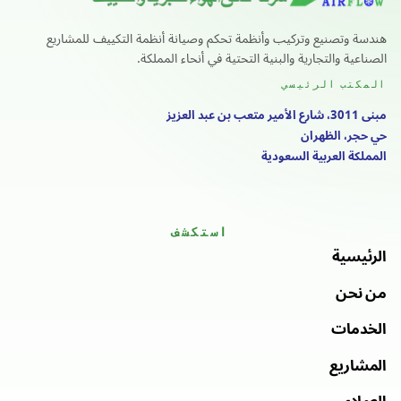
هندسة وتصنيع وتركيب وأنظمة تحكم وصيانة أنظمة التكييف للمشاريع
الصناعية والتجارية والبنية التحتية في أنحاء المملكة.
المكتب الرئيسي
مبنى 3011، شارع الأمير متعب بن عبد العزيز
حي حجر، الظهران
المملكة العربية السعودية
استكشف
الرئيسية
من نحن
الخدمات
المشاريع