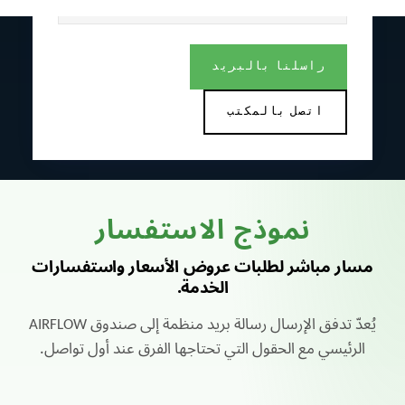
هندسة، تصنيع، تحكم، صيانة
راسلنا بالبريد
اتصل بالمكتب
نموذج الاستفسار
مسار مباشر لطلبات عروض الأسعار واستفسارات
الخدمة.
يُعدّ تدفق الإرسال رسالة بريد منظمة إلى صندوق AIRFLOW
الرئيسي مع الحقول التي تحتاجها الفرق عند أول تواصل.