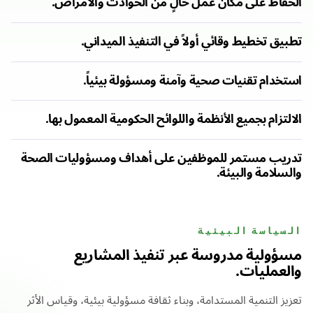
الحفاظ على مكان عمل خالٍ من الحوادث والأمراض.
تطبيق تخطيط وقائي أولاً في التنفيذ الميداني.
استخدام تقنيات صحية وآمنة ومسؤولة بيئياً.
الالتزام بجميع الأنظمة واللوائح الحكومية المعمول بها.
تدريب مستمر للموظفين على أهداف ومسؤوليات الصحة
والسلامة والبيئة.
السياسة البيئية
مسؤولية مدروسة عبر تنفيذ المشاريع
والعمليات.
تعزيز التنمية المستدامة، وبناء ثقافة مسؤولية بيئية، وقياس الأثر