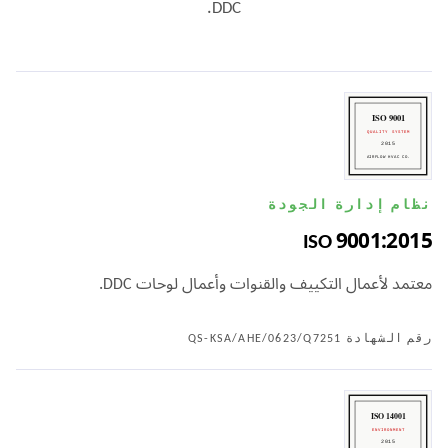
DDC.
نظام إدارة الجودة
ISO 9001:2015
معتمد لأعمال التكييف والقنوات وأعمال لوحات DDC.
رقم الشهادة QS-KSA/AHE/0623/Q7251