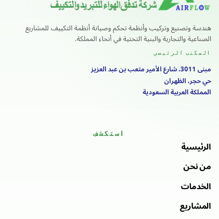
هندسة وتصنيع وتركيب وأنظمة تحكم وصيانة أنظمة التكييف للمشاريع
الصناعية والتجارية والبنية التحتية في أنحاء المملكة.
المكتب الرئيسي
مبنى 3011، شارع الأمير متعب بن عبد العزيز
حي حجر، الظهران
المملكة العربية السعودية
استكشف
الرئيسية
من نحن
الخدمات
المشاريع