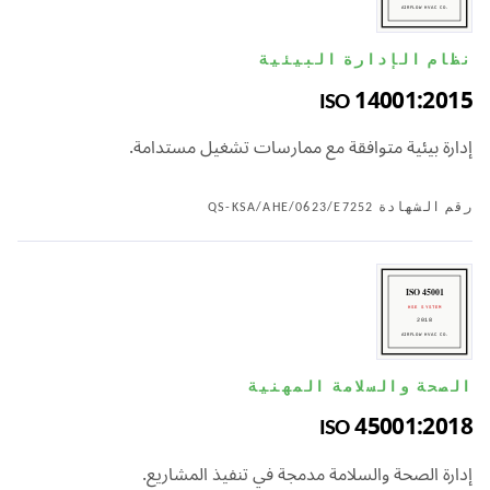
نظام الإدارة البيئية
ISO 14001:2015
إدارة بيئية متوافقة مع ممارسات تشغيل مستدامة.
رقم الشهادة QS-KSA/AHE/0623/E7252
الصحة والسلامة المهنية
ISO 45001:2018
إدارة الصحة والسلامة مدمجة في تنفيذ المشاريع.