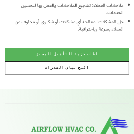
ملاحظات العملاء: تشجيع الملاحظات والعمل بها لتحسين
الخدمات.
حل المشكلات: معالجة أي مشكلات أو شكاوى أو مخاوف من
العملاء بسرعة وباحترافية.
اطلب حزمة التأهيل المسبق
افتح بيان القدرات