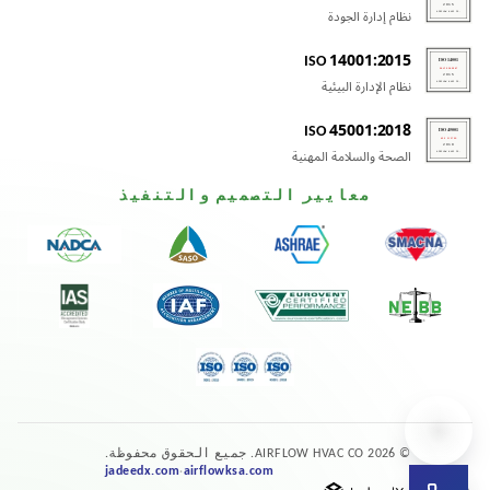
نظام إدارة الجودة
ISO 14001:2015
نظام الإدارة البيئية
ISO 45001:2018
الصحة والسلامة المهنية
معايير التصميم والتنفيذ
© 2026 AIRFLOW HVAC CO. جميع الحقوق محفوظة.
jadeedx.com
airflowksa.com
·