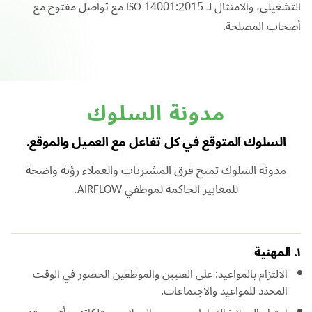
التشغيلي، والامتثال لـ ISO 14001:2015 مع تواصل مفتوح مع
أصحاب المصلحة.
مدونة السلوك
السلوك المتوقع في كل تفاعل مع العميل والموقع.
مدونة السلوك تمنح فرق المشتريات والعملاء رؤية واضحة
للمعايير الحاكمة لموظفي AIRFLOW.
١. المهنية
الالتزام بالمواعيد: على الفنيين والموظفين الحضور في الوقت
المحدد للمواعيد والاجتماعات.